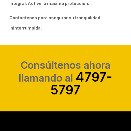
integral. Active la máxima protección.
Contáctenos para asegurar su tranquilidad
ininterrumpida.
Consúltenos ahora
4797-
llamando al
5797