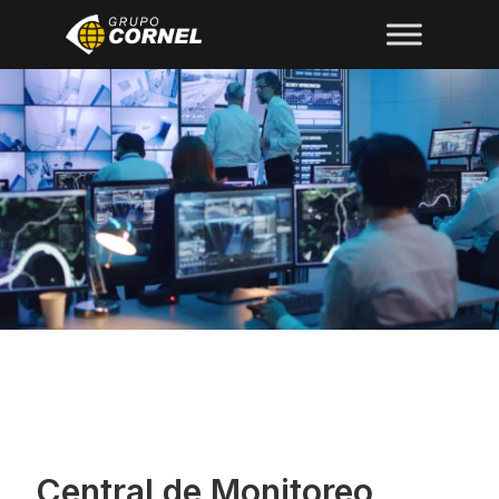
Central de Monitoreo