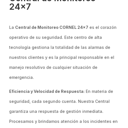
24×7
La
Central de Monitoreo CORNEL 24×7
es el corazón
operativo de su seguridad. Este centro de alta
tecnología gestiona la totalidad de las alarmas de
nuestros clientes y es la principal responsable en el
manejo resolutivo de cualquier situación de
emergencia.
Eficiencia y Velocidad de Respuesta:
En materia de
seguridad, cada segundo cuenta. Nuestra Central
garantiza una respuesta de gestión inmediata.
Procesamos y brindamos atención a los incidentes en