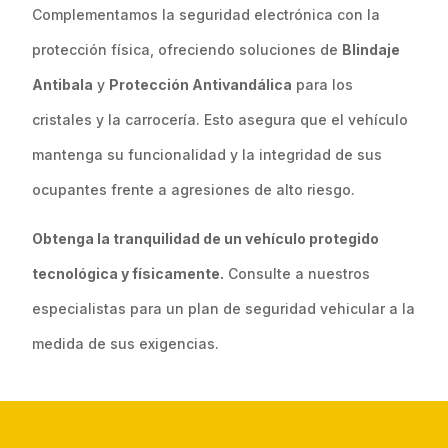
Complementamos la seguridad electrónica con la
protección física, ofreciendo soluciones de
Blindaje
Antibala
y
Protección Antivandálica
para los
cristales y la carrocería. Esto asegura que el vehículo
mantenga su funcionalidad y la integridad de sus
ocupantes frente a agresiones de alto riesgo.
Obtenga la tranquilidad de un vehículo protegido
tecnológica y físicamente.
Consulte a nuestros
especialistas para un plan de seguridad vehicular a la
medida de sus exigencias.