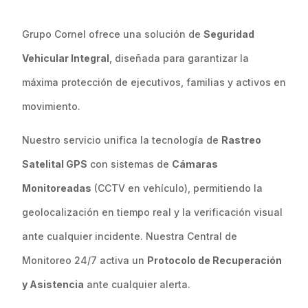
Grupo Cornel ofrece una solución de
Seguridad
Vehicular Integral
, diseñada para garantizar la
máxima protección de ejecutivos, familias y activos en
movimiento.
Nuestro servicio unifica la tecnología de
Rastreo
Satelital GPS
con sistemas de
Cámaras
Monitoreadas
(CCTV en vehículo), permitiendo la
geolocalización en tiempo real y la verificación visual
ante cualquier incidente. Nuestra Central de
Monitoreo 24/7 activa un
Protocolo de Recuperación
y Asistencia
ante cualquier alerta.