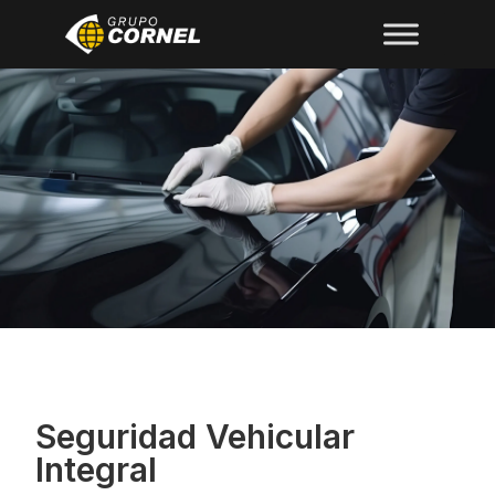
Seguridad Vehicular
Integral