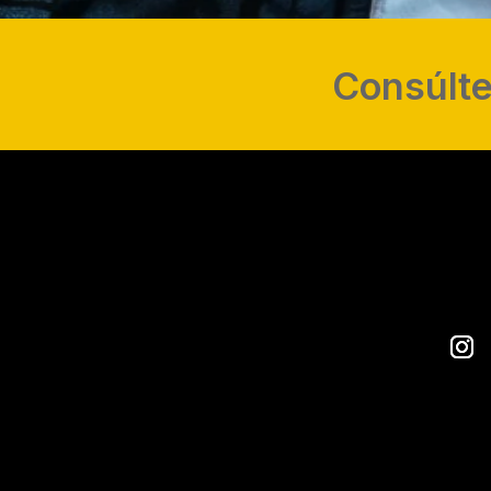
Consúlte