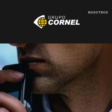
NOSOTROS